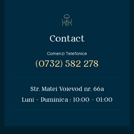
Contact
Comenzi Telefonice
(0732) 582 278
Str. Matei Voievod nr. 66a
Luni - Duminica : 10:00 - 01:00