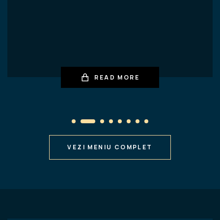
READ MORE
VEZI MENIU COMPLET