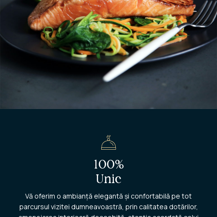
100%
Unic
Vă oferim o ambianță elegantă și confortabilă pe tot
parcursul vizitei dumneavoastră, prin calitatea dotărilor,