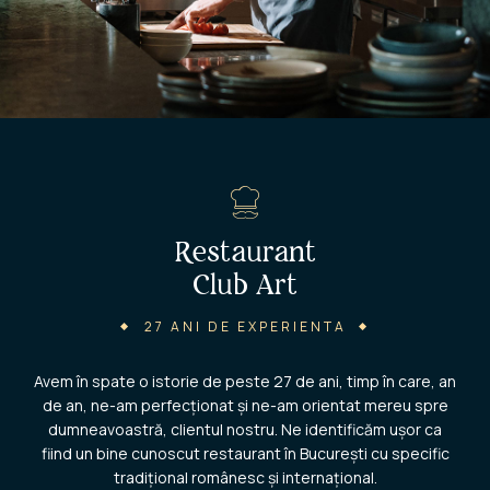
Restaurant
Club Art
27 ANI DE EXPERIENTA
Avem în spate o istorie de peste 27 de ani, timp în care, an
de an, ne-am perfecționat și ne-am orientat mereu spre
dumneavoastră, clientul nostru. Ne identificăm ușor ca
fiind un bine cunoscut restaurant în București cu specific
tradițional românesc și internațional.