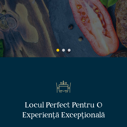
Locul Perfect Pentru O
Experiență Excepțională