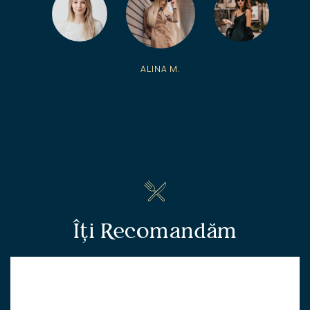
ALINA M.
Îți Recomandăm