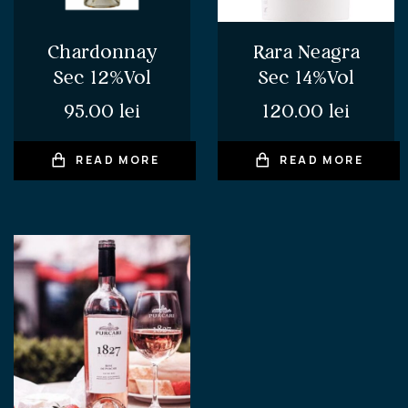
Chardonnay
Rara Neagra
Sec 12%Vol
Sec 14%Vol
95.00
lei
120.00
lei
READ MORE
READ MORE