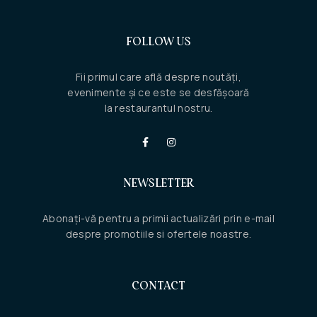
FOLLOW US
Fii primul care află despre noutăți,
evenimente și ce este se desfășoară
la restaurantul nostru.
NEWSLETTER
Abonați-vă pentru a primii actualizări prin e-mail
despre promotiile si ofertele noastre.
CONTACT