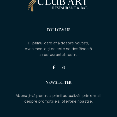
FOLLOW US
Fii primul care află despre noutăți,
evenimente și ce este se desfășoară
la restaurantul nostru.
NEWSLETTER
Abonați-vă pentru a primii actualizări prin e-mail
despre promotiile si ofertele noastre.