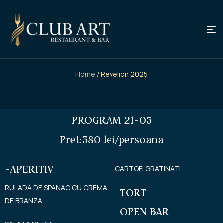
Home
/ Revelion 2025
PROGRAM 21-05
Pret:380 lei/persoana
-APERITIV –
CARTOFI GRATINATI
RULADA DE SPANAC CU CREMA
-TORT-
DE BRANZA
-OPEN BAR-