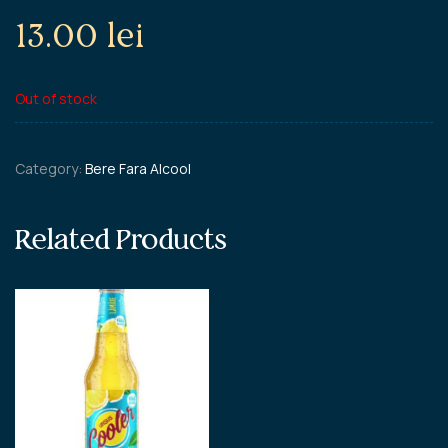
13.00
lei
Out of stock
Category:
Bere Fara Alcool
Related Products