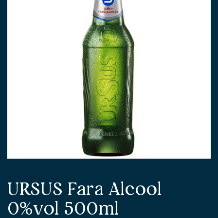
URSUS Fara Alcool
0%vol 500ml