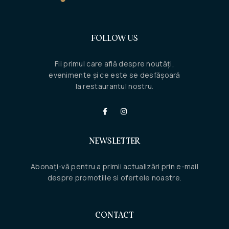
FOLLOW US
Fii primul care află despre noutăți,
evenimente și ce este se desfășoară
la restaurantul nostru.
NEWSLETTER
Abonați-vă pentru a primii actualizări prin e-mail
despre promotiile si ofertele noastre.
CONTACT